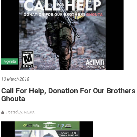
Agenda
10 March 2018
Call For Help, Donation For Our Brothers
Ghouta
Posted By: RISMA