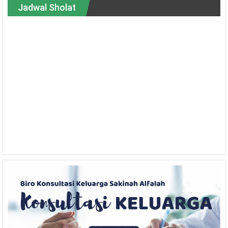
Jadwal Sholat