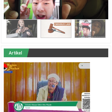
Artikel